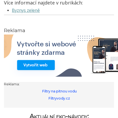
Více informací najdete v rubrikách:
Byznys zeleně
Reklama
Reklama:
Filtry na pitnou vodu
Filtryvody.cz
Aktuální eko-návody: