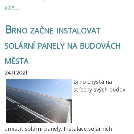
více …
Brno začne instalovat
solární panely na budovách
města
24.11.2021
Brno chystá na
střechy svých budov
umístit solární panely. Instalace solárních