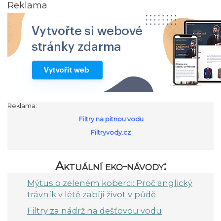
Reklama
Reklama:
Filtry na pitnou vodu
Filtryvody.cz
Aktuální eko-návody:
Mýtus o zeleném koberci: Proč anglický
trávník v létě zabíjí život v půdě
Filtry za nádrž na dešťovou vodu