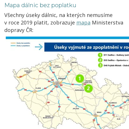
Mapa dálnic bez poplatku
Všechny úseky dálnic, na kterých nemusíme
v roce 2019 platit, zobrazuje
mapa
Ministerstva
dopravy ČR: