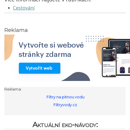
Cestování
Reklama
Reklama:
Filtry na pitnou vodu
Filtryvody.cz
Aktuální eko-návody: